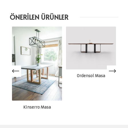
ÖNERİLEN ÜRÜNLER
Ordensol Masa
Kinserro Masa