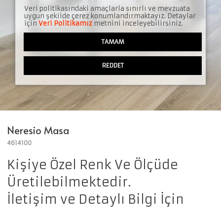
Veri politikasındaki amaçlarla sınırlı ve mevzuata
uygun şekilde çerez konumlandırmaktayız. Detaylar
için
Veri Politikamız
metnini inceleyebilirsiniz.
TAMAM
REDDET
Neresio Masa
4614100
Kişiye Özel Renk Ve Ölçüde
Üretilebilmektedir.
İletişim ve Detaylı Bilgi İçin