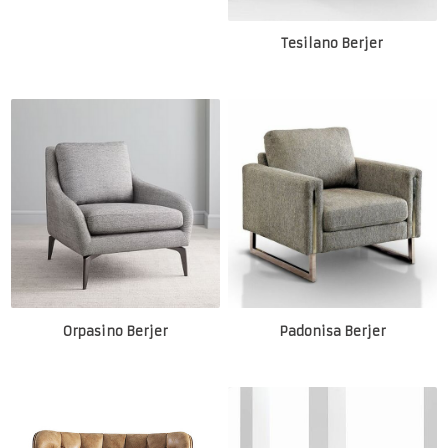
Tesilano Berjer
Orpasino Berjer
Padonisa Berjer