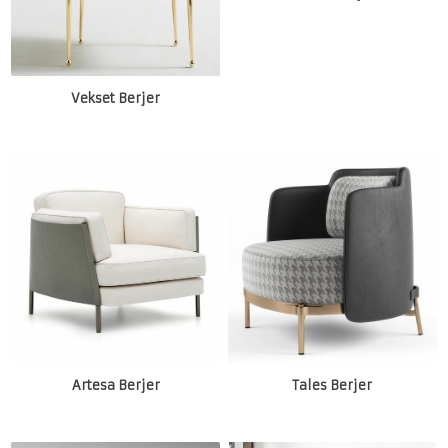
Vekset Berjer
Artesa Berjer
Tales Berjer