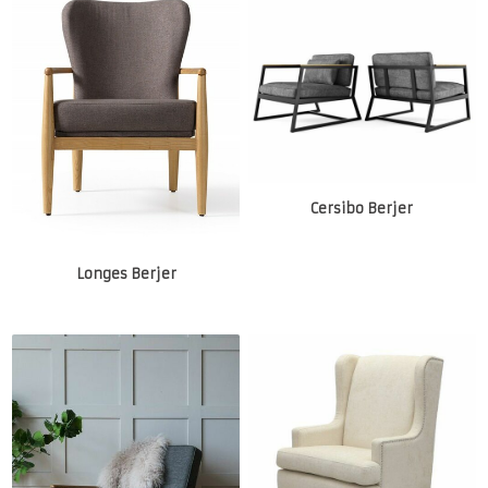
Cersibo Berjer
Longes Berjer