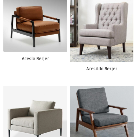
Acesla Berjer
Aresildo Berjer