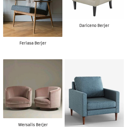
Dariceno Berjer
Feriasa Berjer
Wersalis Berjer