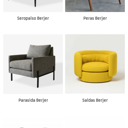
Seropalso Berjer
Peras Berjer
Parasida Berjer
Saldas Berjer